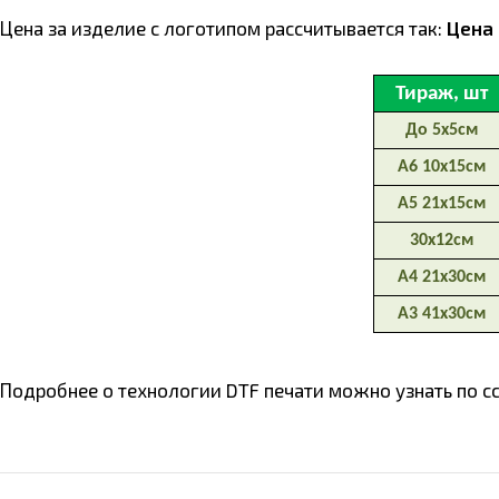
Цена за изделие с логотипом расcчитывается так:
Цена 
Подробнее о технологии DTF печати можно узнать по с