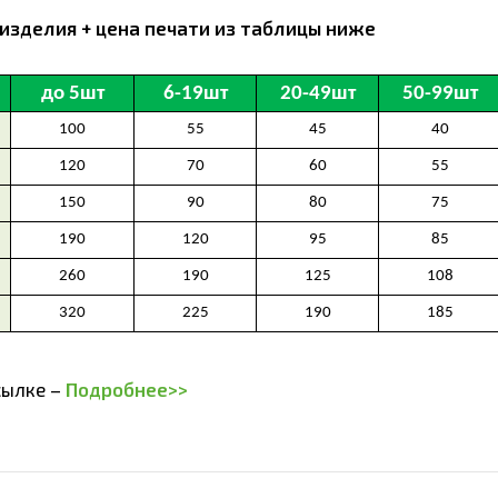
изделия + цена печати из таблицы ниже
сылке –
Подробнее>>