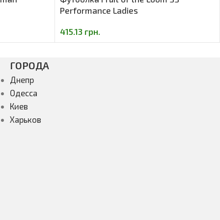
Performance Ladies
415.13
грн.
ГОРОДА
Днепр
Одесса
Киев
Харьков