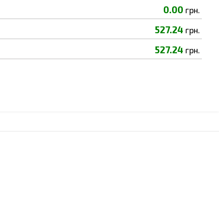
0.00
грн.
527.24
грн.
527.24
грн.