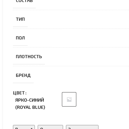
СОСТАВ
ТИП
ПОЛ
ПЛОТНОСТЬ
БРЕНД
ЦВЕТ
ЯРКО-СИНИЙ
(ROYAL BLUE)