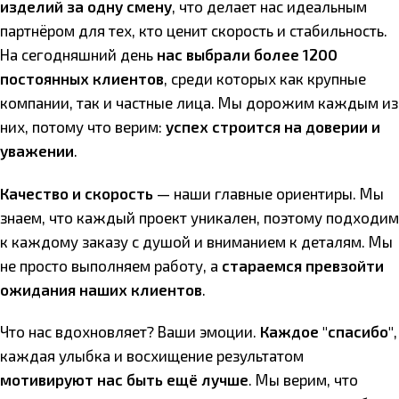
изделий за одну смену
, что делает нас идеальным
партнёром для тех, кто ценит скорость и стабильность.
На сегодняшний день
нас выбрали более 1200
постоянных клиентов
, среди которых как крупные
компании, так и частные лица. Мы дорожим каждым из
них, потому что верим:
успех строится на доверии и
уважении
.
Качество и скорость
— наши главные ориентиры. Мы
знаем, что каждый проект уникален, поэтому подходим
к каждому заказу с душой и вниманием к деталям. Мы
не просто выполняем работу, а
стараемся превзойти
ожидания наших клиентов
.
Что нас вдохновляет? Ваши эмоции.
Каждое "спасибо"
,
каждая улыбка и восхищение результатом
мотивируют нас быть ещё лучше
. Мы верим, что