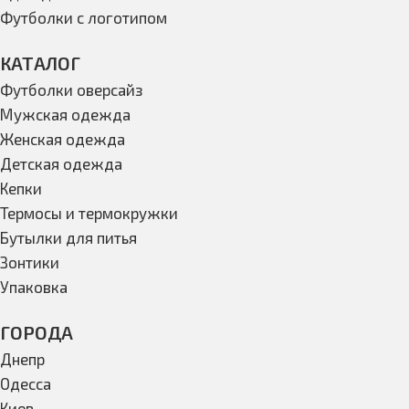
Футболки с логотипом
КАТАЛОГ
Футболки оверсайз
Мужская одежда
Женская одежда
Детская одежда
Кепки
Термосы и термокружки
Бутылки для питья
Зонтики
Упаковка
ГОРОДА
Днепр
Одесса
Киев