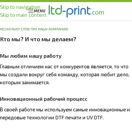
Skip to navigation
MENU
Skip to main content
НЕСКОЛЬКО СЛОВ ПРО НАШУ КОМПАНИЮ
Кто мы? И что мы делаем?
Мы любим нашу работу
Главным отличием нас от конкурентов является, то что
мы создали вокруг себя команду, которая любит дело,
которым занимается.
Инновационный рабочий процесс
В своей работе мы используем самые инновационные и
передовые технологии DTF печати и UV DTF.