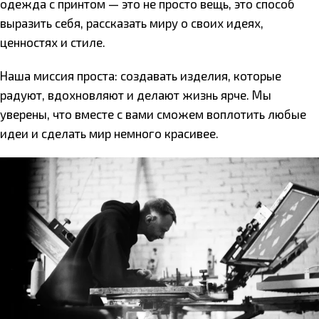
одежда с принтом — это не просто вещь, это способ
выразить себя, рассказать миру о своих идеях,
ценностях и стиле.
Наша миссия проста: создавать изделия, которые
радуют, вдохновляют и делают жизнь ярче. Мы
уверены, что вместе с вами сможем воплотить любые
идеи и сделать мир немного красивее.