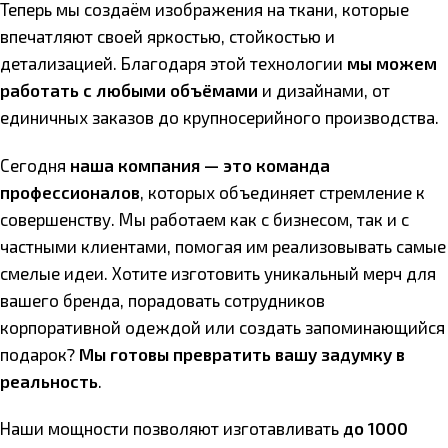
Теперь мы создаём изображения на ткани, которые
впечатляют своей яркостью, стойкостью и
детализацией. Благодаря этой технологии
мы можем
работать с любыми объёмами
и дизайнами, от
единичных заказов до крупносерийного производства.
Сегодня
наша компания — это команда
профессионалов
, которых объединяет стремление к
совершенству. Мы работаем как с бизнесом, так и с
частными клиентами, помогая им реализовывать самые
смелые идеи. Хотите изготовить уникальный мерч для
вашего бренда, порадовать сотрудников
корпоративной одеждой или создать запоминающийся
подарок?
Мы готовы превратить вашу задумку в
реальность
.
Наши мощности позволяют изготавливать
до 1000