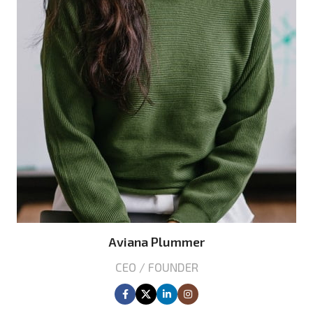
Aviana Plummer
CEO / FOUNDER