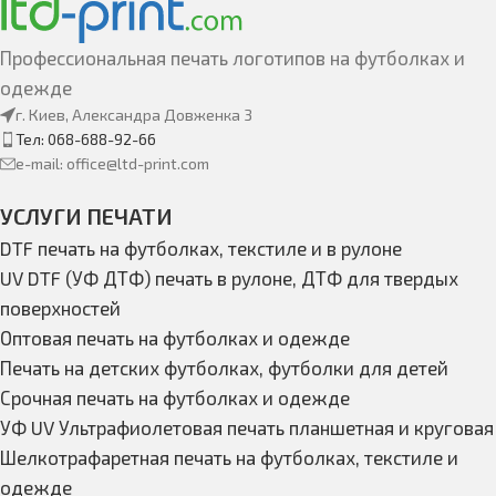
Профессиональная печать логотипов на футболках и
одежде
г. Киев, Александра Довженка 3
Тел: 068-688-92-66
e-mail: office@ltd-print.com
УСЛУГИ ПЕЧАТИ
DTF печать на футболках, текстиле и в рулоне
UV DTF (УФ ДТФ) печать в рулоне, ДТФ для твердых
поверхностей
Оптовая печать на футболках и одежде
Печать на детских футболках, футболки для детей
Срочная печать на футболках и одежде
УФ UV Ультрафиолетовая печать планшетная и круговая
Шелкотрафаретная печать на футболках, текстиле и
одежде