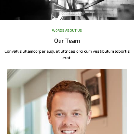
WORDS ABOUT US
Our Team
Convallis ullamcorper aliquet ultrices orci cum vestibulum lobortis
erat.