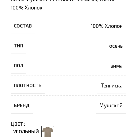
100% Хлопок
СОСТАВ
100% Хлопок
ТИП
осень
ПОЛ
зима
ПЛОТНОСТЬ
Тенниска
БРЕНД
Мужской
ЦВЕТ
УГОЛЬНЫЙ