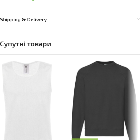
Shipping & Delivery
Супутні товари