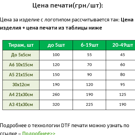
Цена печати(грн/шт):
Цена за изделие с логотипом расcчитывается так:
Цена
изделия + цена печати из таблицы ниже
Подробнее о технологии DTF печати можно узнать по
ссылке –
Подробнее>>