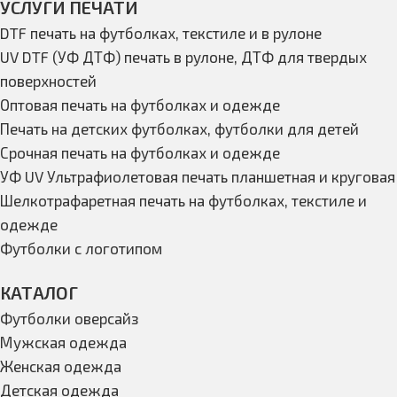
УСЛУГИ ПЕЧАТИ
DTF печать на футболках, текстиле и в рулоне
UV DTF (УФ ДТФ) печать в рулоне, ДТФ для твердых
поверхностей
Оптовая печать на футболках и одежде
Печать на детских футболках, футболки для детей
Срочная печать на футболках и одежде
УФ UV Ультрафиолетовая печать планшетная и круговая
Шелкотрафаретная печать на футболках, текстиле и
одежде
Футболки с логотипом
КАТАЛОГ
Футболки оверсайз
Мужская одежда
Женская одежда
Детская одежда