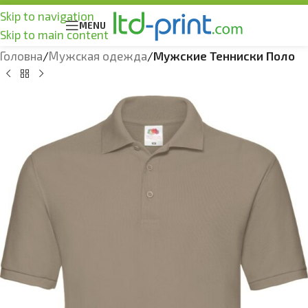
Skip to navigation
MENU
Skip to main content
Головна
Мужская одежда
Мужские Тенниски Поло