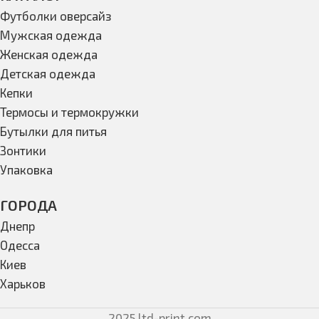
Футболки оверсайз
Мужская одежда
Женская одежда
Детская одежда
Кепки
Термосы и термокружки
Бутылки для питья
Зонтики
Упаковка
ГОРОДА
Днепр
Одесса
Киев
Харьков
2025 ltd-print.com