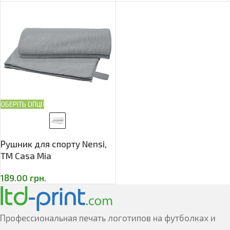
ОБЕРІТЬ ОПЦІЇ
Рушник для спорту Nensi,
TM Casa Mia
189.00
грн.
Профессиональная печать логотипов на футболках и