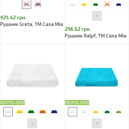
925.42
грн.
Рушник Greta, TM Casa Mia
296.62
грн.
Рушник Ralpf, TM Casa Mia
ОБЕРІТЬ ОПЦІЇ
ОБЕРІТЬ ОПЦІЇ