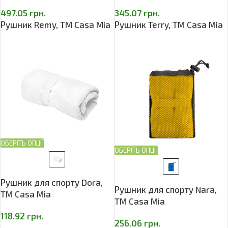
497.05
грн.
345.07
грн.
Рушник Remy, TM Casa Mia
Рушник Terry, TM Casa Mia
ОБЕРІТЬ ОПЦІЇ
ОБЕРІТЬ ОПЦІЇ
Рушник для спорту Dora,
Рушник для спорту Nara,
TM Casa Mia
TM Casa Mia
118.92
грн.
256.06
грн.