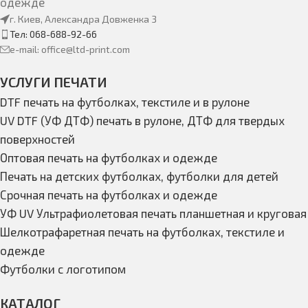
одежде
г. Киев, Александра Довженка 3
Тел: 068-688-92-66
e-mail: office@ltd-print.com
УСЛУГИ ПЕЧАТИ
DTF печать на футболках, текстиле и в рулоне
UV DTF (УФ ДТФ) печать в рулоне, ДТФ для твердых
поверхностей
Оптовая печать на футболках и одежде
Печать на детских футболках, футболки для детей
Срочная печать на футболках и одежде
УФ UV Ультрафиолетовая печать планшетная и круговая
Шелкотрафаретная печать на футболках, текстиле и
одежде
Футболки с логотипом
КАТАЛОГ