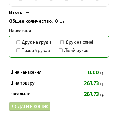
Итого:
—
Общее количество:
0
шт
Нанесення
Друк на груди
Друк на спині
Правий рукав
Лівий рукав
Ціна нанесення:
0.00
грн.
Ціна товару:
267.73
грн.
Загальна:
267.73
грн.
ДОДАТИ В КОШИК