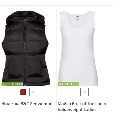
ОБЕРІТЬ ОПЦІЇ
ОБЕРІТЬ ОПЦІЇ
Жилетка B&C Zenwoman
Майка Fruit of the Loom
Valueweight Ladies