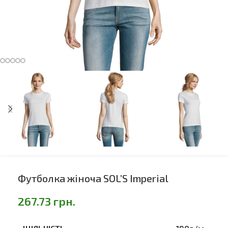
Футболка жіноча SOL’S Imperial
267.73
грн.