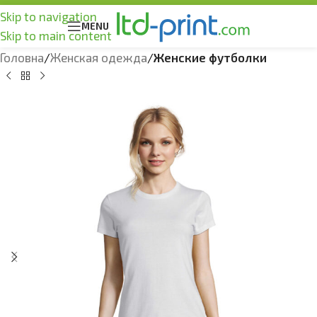
Skip to navigation
MENU
Skip to main content
Головна
Женская одежда
Женские футболки