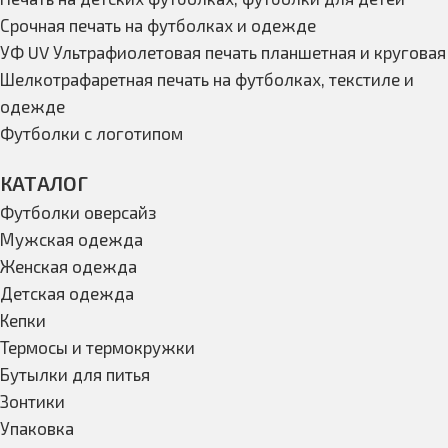
Срочная печать на футболках и одежде
УФ UV Ультрафиолетовая печать планшетная и круговая
Шелкотрафаретная печать на футболках, текстиле и
одежде
Футболки с логотипом
КАТАЛОГ
Футболки оверсайз
Мужская одежда
Женская одежда
Детская одежда
Кепки
Термосы и термокружки
Бутылки для питья
Зонтики
Упаковка