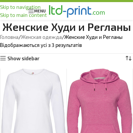
Skip to navigation
MENU
Skip to main content
Женские Худи и Регланы
Головна
Женская одежда
Женские Худи и Регланы
Відображаються усі з 3 результатів
Show sidebar