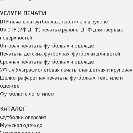
УСЛУГИ ПЕЧАТИ
DTF печать на футболках, текстиле и в рулоне
UV DTF (УФ ДТФ) печать в рулоне, ДТФ для твердых
поверхностей
Оптовая печать на футболках и одежде
Печать на детских футболках, футболки для детей
Срочная печать на футболках и одежде
УФ UV Ультрафиолетовая печать планшетная и круговая
Шелкотрафаретная печать на футболках, текстиле и
одежде
Футболки с логотипом
КАТАЛОГ
Футболки оверсайз
Мужская одежда