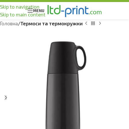
Skip to navigation
MENU
Skip to main content
Головна
Термоси та термокружки