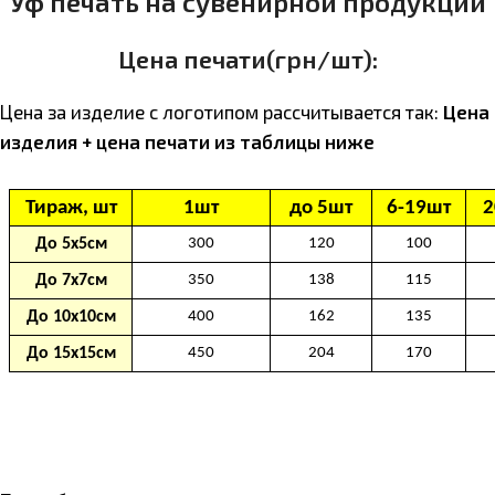
Уф печать на сувенирной продукции
Цена печати(грн/шт):
Цена за изделие с логотипом расcчитывается так:
Цена
изделия + цена печати из таблицы ниже