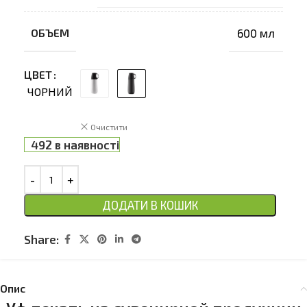
ОБЪЕМ
600 мл
ЦВЕТ
ЧОРНИЙ
Очистити
492 в наявності
ДОДАТИ В КОШИК
Share:
Опис