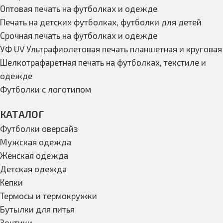
Оптовая печать на футболках и одежде
Печать на детских футболках, футболки для детей
Срочная печать на футболках и одежде
УФ UV Ультрафиолетовая печать планшетная и круговая
Шелкотрафаретная печать на футболках, текстиле и
одежде
Футболки с логотипом
КАТАЛОГ
Футболки оверсайз
Мужская одежда
Женская одежда
Детская одежда
Кепки
Термосы и термокружки
Бутылки для питья
Зонтики