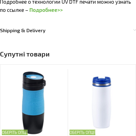
Подробнее о технологии UV DTF печати можно узнать
по ссылке –
Подробнее>>
Shipping & Delivery
Супутні товари
ОБЕРІТЬ ОПЦІЇ
ОБЕРІТЬ ОПЦІЇ