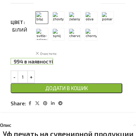
ЦВЕТ
БІЛИЙ
Очистити
994 в наявності
ДОДАТИ В КОШИК
Share:
Опис
Уф печать на сувенирной продукции