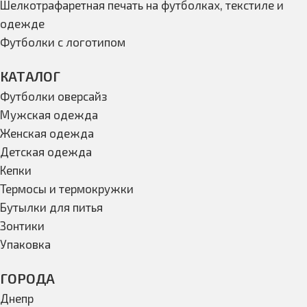
Шелкотрафаретная печать на футболках, текстиле и
одежде
Футболки с логотипом
КАТАЛОГ
Футболки оверсайз
Мужская одежда
Женская одежда
Детская одежда
Кепки
Термосы и термокружки
Бутылки для питья
Зонтики
Упаковка
ГОРОДА
Днепр