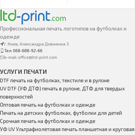
Профессиональная печать логотипов на футболках и
одежде
г. Киев, Александра Довженка 3
Тел: 068-688-92-66
e-mail: office@ltd-print.com
УСЛУГИ ПЕЧАТИ
DTF печать на футболках, текстиле и в рулоне
UV DTF (УФ ДТФ) печать в рулоне, ДТФ для твердых
поверхностей
Оптовая печать на футболках и одежде
Печать на детских футболках, футболки для детей
Срочная печать на футболках и одежде
УФ UV Ультрафиолетовая печать планшетная и круговая