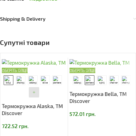
Shipping & Delivery
Супутні товари
ОБЕРІТЬ ОПЦІЇ
ОБЕРІТЬ ОПЦІЇ
Термокружка Bella, TM
Discover
Термокружка Alaska, TM
Discover
572.01
грн.
722.52
грн.