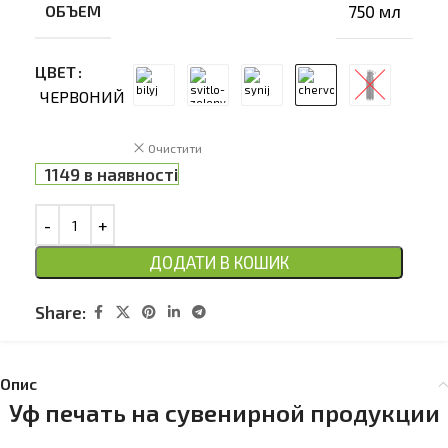
ОБЪЕМ
750 мл
ЦВЕТ
ЧЕРВОНИЙ
Очистити
1149 в наявності
ДОДАТИ В КОШИК
Share:
Опис
Уф печать на сувенирной продукции