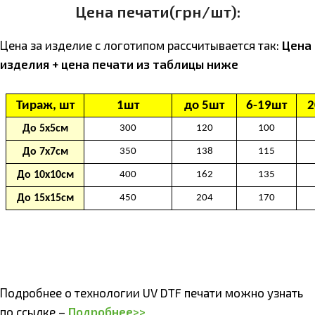
Цена печати(грн/шт):
Цена за изделие с логотипом расcчитывается так:
Цена
изделия + цена печати из таблицы ниже
Подробнее о технологии UV DTF печати можно узнать
по ссылке –
Подробнее>>