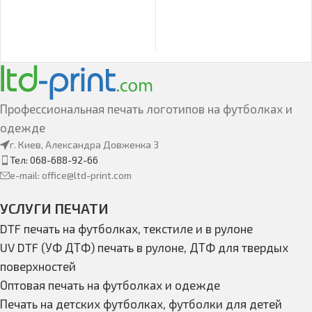
Профессиональная печать логотипов на футболках и
одежде
г. Киев, Александра Довженка 3
Тел: 068-688-92-66
e-mail: office@ltd-print.com
УСЛУГИ ПЕЧАТИ
DTF печать на футболках, текстиле и в рулоне
UV DTF (УФ ДТФ) печать в рулоне, ДТФ для твердых
поверхностей
Оптовая печать на футболках и одежде
Печать на детских футболках, футболки для детей