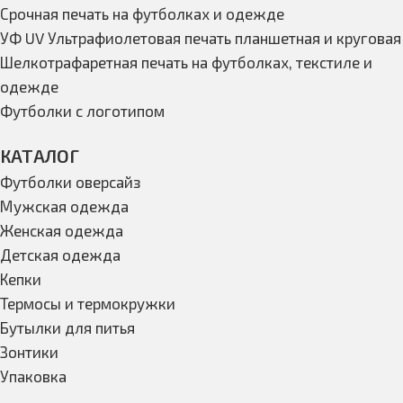
Срочная печать на футболках и одежде
УФ UV Ультрафиолетовая печать планшетная и круговая
Шелкотрафаретная печать на футболках, текстиле и
одежде
Футболки с логотипом
КАТАЛОГ
Футболки оверсайз
Мужская одежда
Женская одежда
Детская одежда
Кепки
Термосы и термокружки
Бутылки для питья
Зонтики
Упаковка