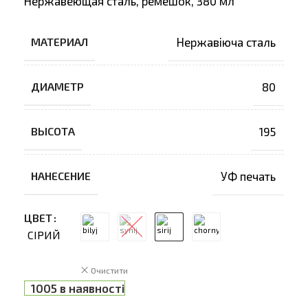
Нержавеющая сталь, ремешок, 380 мл
МАТЕРИАЛ
Нержавіюча сталь
ДИАМЕТР
80
ВЫСОТА
195
НАНЕСЕНИЕ
УФ печать
ЦВЕТ
СІРИЙ
Очистити
1005 в наявності