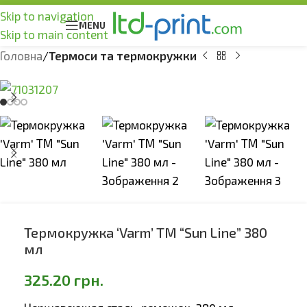
Skip to navigation
MENU
Skip to main content
Головна
Термоси та термокружки
Термокружка ‘Varm’ ТМ “Sun Line” 380
мл
325.20
грн.