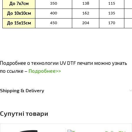
Подробнее о технологии UV DTF печати можно узнать
по ссылке –
Подробнее>>
Shipping & Delivery
Супутні товари