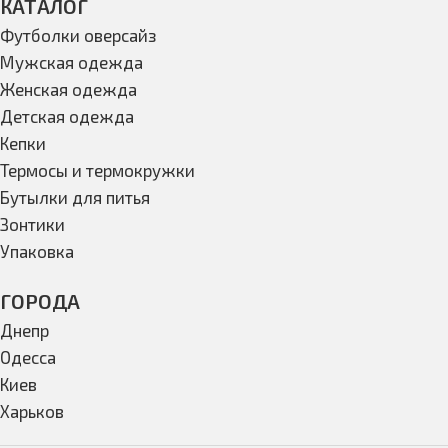
КАТАЛОГ
Футболки оверсайз
Мужская одежда
Женская одежда
Детская одежда
Кепки
Термосы и термокружки
Бутылки для питья
Зонтики
Упаковка
ГОРОДА
Днепр
Одесса
Киев
Харьков