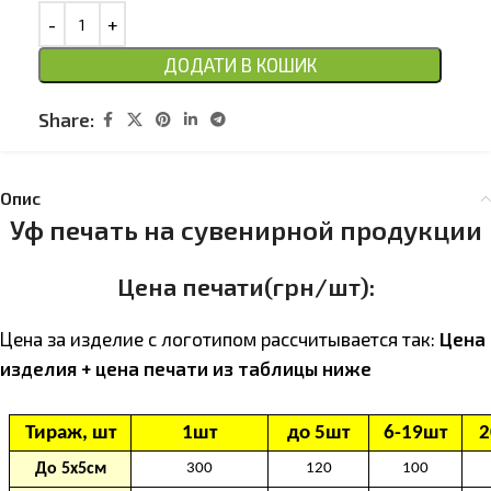
ДОДАТИ В КОШИК
Share:
Опис
Уф печать на сувенирной продукции
Цена печати(грн/шт):
Цена за изделие с логотипом расcчитывается так:
Цена
изделия + цена печати из таблицы ниже