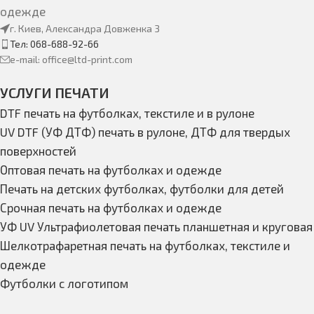
одежде
г. Киев, Александра Довженка 3
Тел: 068-688-92-66
e-mail: office@ltd-print.com
УСЛУГИ ПЕЧАТИ
DTF печать на футболках, текстиле и в рулоне
UV DTF (УФ ДТФ) печать в рулоне, ДТФ для твердых
поверхностей
Оптовая печать на футболках и одежде
Печать на детских футболках, футболки для детей
Срочная печать на футболках и одежде
УФ UV Ультрафиолетовая печать планшетная и круговая
Шелкотрафаретная печать на футболках, текстиле и
одежде
Футболки с логотипом