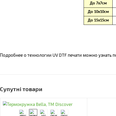
Подробнее о технологии UV DTF печати можно узнать п
Супутні товари