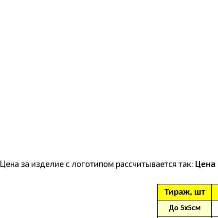
Цена за изделие с логотипом расcчитывается так:
Цена 