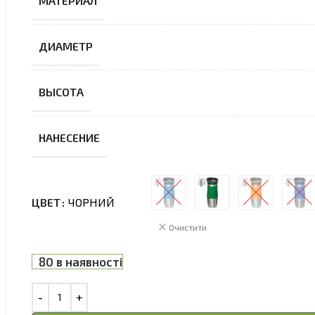
МАТЕРИАЛ
ДИАМЕТР
ВЫСОТА
НАНЕСЕНИЕ
ЦВЕТ
ЧОРНИЙ
Очистити
80 в наявності