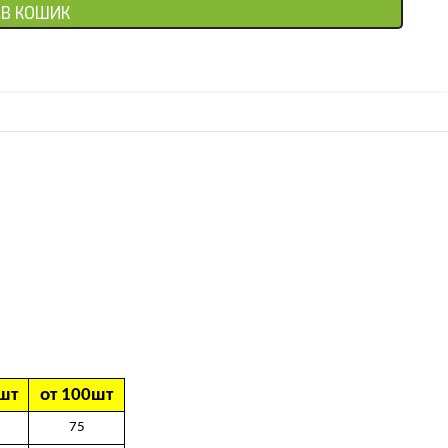
В КОШИК