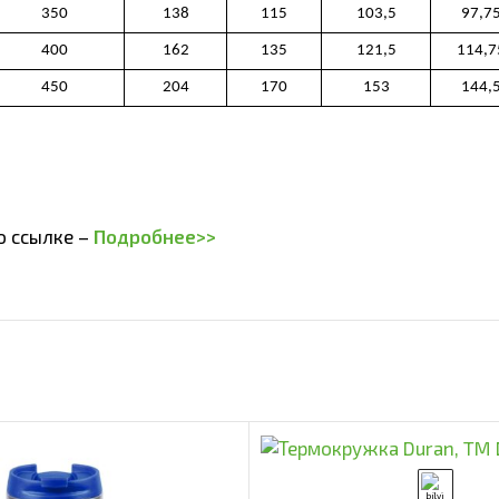
о ссылке –
Подробнее>>