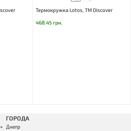
scover
Термокружка Lotos, TM Discover
468.45
грн.
ГОРОДА
Днепр