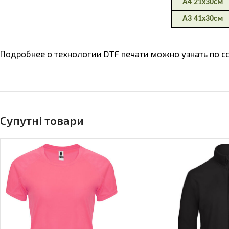
Подробнее о технологии DTF печати можно узнать по с
Супутні товари