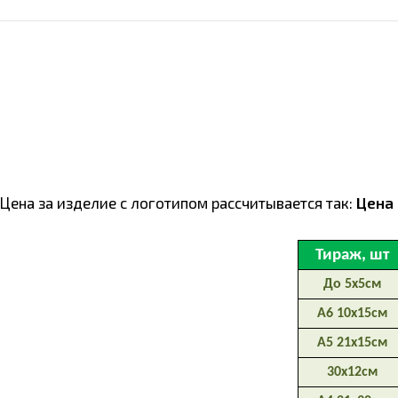
Цена за изделие с логотипом расcчитывается так:
Цена 