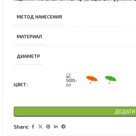
МЕТОД НАНЕСЕНИЯ
МАТЕРИАЛ
ДИАМЕТР
ЦВЕТ
ДОДАТИ 
Share: