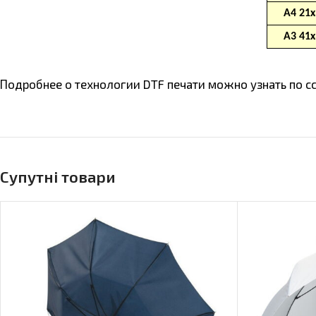
Подробнее о технологии DTF печати можно узнать по с
Супутні товари