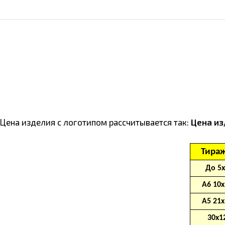
Цена изделия с логотипом рассчитывается так:
Цена из