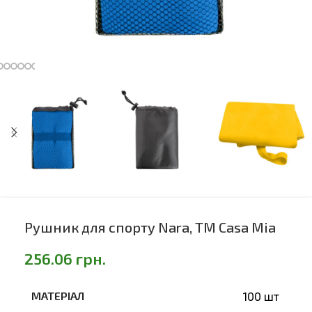
Рушник для спорту Nara, TM Casa Mia
256.06
грн.
МАТЕРІАЛ
100 шт