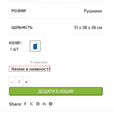
РОЗМІР
Рушники
ЩІЛЬНІСТЬ
51 х 38 х 36 см
КОЛІР
1 ШТ
Очистити
Немає в наявності
ДОДАТИ В КОШИК
Share: