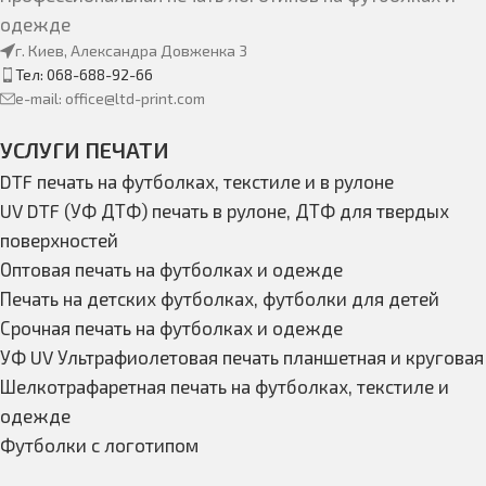
одежде
г. Киев, Александра Довженка 3
Тел: 068-688-92-66
e-mail: office@ltd-print.com
УСЛУГИ ПЕЧАТИ
DTF печать на футболках, текстиле и в рулоне
UV DTF (УФ ДТФ) печать в рулоне, ДТФ для твердых
поверхностей
Оптовая печать на футболках и одежде
Печать на детских футболках, футболки для детей
Срочная печать на футболках и одежде
УФ UV Ультрафиолетовая печать планшетная и круговая
Шелкотрафаретная печать на футболках, текстиле и
одежде
Футболки с логотипом