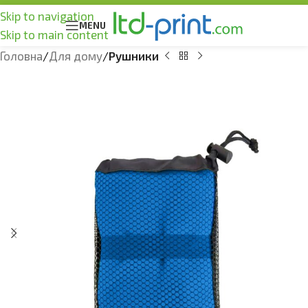
Skip to navigation
MENU
Skip to main content
Головна
Для дому
Рушники