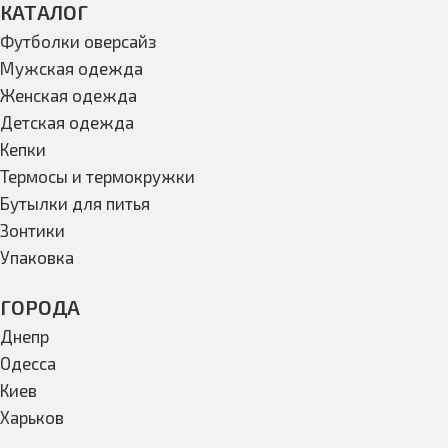
КАТАЛОГ
Футболки оверсайз
Мужская одежда
Женская одежда
Детская одежда
Кепки
Термосы и термокружки
Бутылки для питья
Зонтики
Упаковка
ГОРОДА
Днепр
Одесса
Киев
Харьков