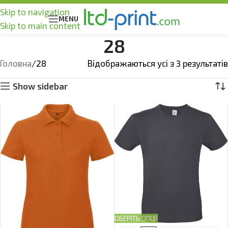
Skip to navigation
MENU
Skip to main content
28
Головна
28
Відображаються усі з 3 результатів
Show sidebar
ОБЕРІТЬ ОПЦІЇ