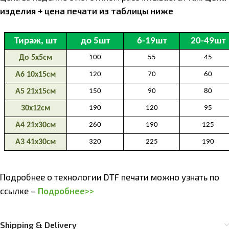
изделия + цена печати из таблицы ниже
Подробнее о технологии DTF печати можно узнать по
ссылке –
Подробнее>>
Shipping & Delivery