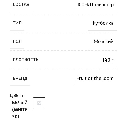
СОСТАВ
100% Полиэстер
ТИП
Футболка
ПОЛ
Женский
ПЛОТНОСТЬ
140 г
БРЕНД
Fruit of the loom
ЦВЕТ
БЕЛЫЙ
(WHITE
30)