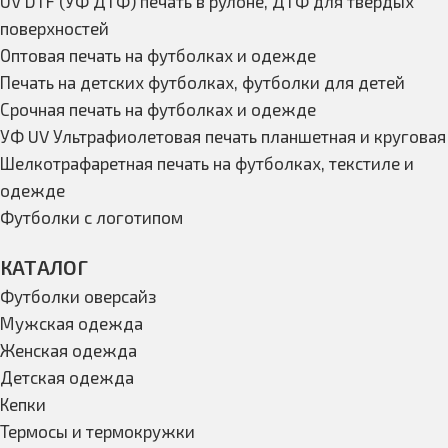
UV DTF (УФ ДТФ) печать в рулоне, ДТФ для твердых
поверхностей
Оптовая печать на футболках и одежде
Печать на детских футболках, футболки для детей
Срочная печать на футболках и одежде
УФ UV Ультрафиолетовая печать планшетная и круговая
Шелкотрафаретная печать на футболках, текстиле и
одежде
Футболки с логотипом
КАТАЛОГ
Футболки оверсайз
Мужская одежда
Женская одежда
Детская одежда
Кепки
Термосы и термокружки