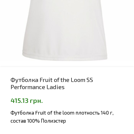
Футболка Fruit of the Loom SS
Performance Ladies
415.13
грн.
Футболка Fruit of the loom плотность 140 г,
состав 100% Полиэстер