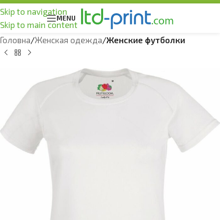
Skip to navigation
MENU
Skip to main content
Головна
Женская одежда
Женские футболки