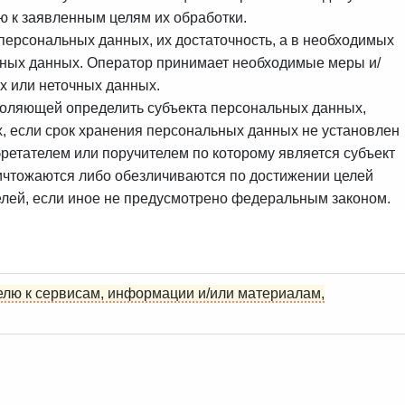
 к заявленным целям их обработки.
персональных данных, их достаточность, а в необходимых
ьных данных. Оператор принимает необходимые меры и/
х или неточных данных.
воляющей определить субъекта персональных данных,
х, если срок хранения персональных данных не установлен
ретателем или поручителем по которому является субъект
чтожаются либо обезличиваются по достижении целей
целей, если иное не предусмотрено федеральным законом.
елю к сервисам, информации и/или материалам,