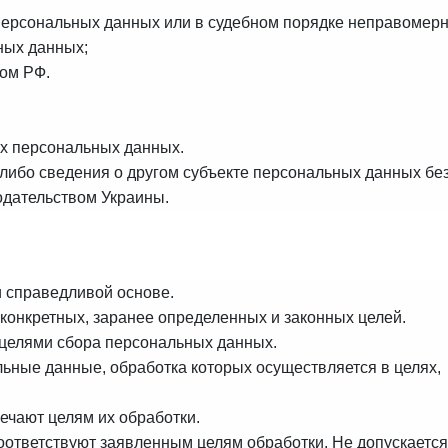
персональных данных или в судебном порядке неправомер
ных данных;
ом РФ.
их персональных данных.
 либо сведения о другом субъекте персональных данных бе
нодательством
Украины
.
и справедливой основе.
конкретных, заранее определенных и законных целей.
 целями сбора персональных данных.
льные данные, обработка которых осуществляется в целях,
ечают целям их обработки.
ответствуют заявленным целям обработки. Не допускается