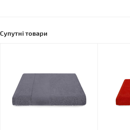
Супутні товари