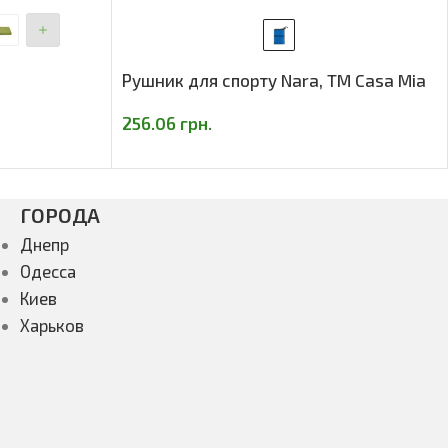
Рушник для спорту Nara, TM Casa Mia
256.06
грн.
ГОРОДА
Днепр
Одесса
Киев
Харьков