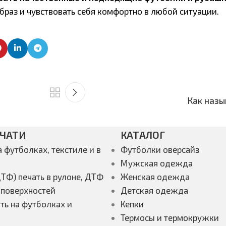
раз и чувствовать себя комфортно в любой ситуации.
Как назы
ЕЧАТИ
КАТАЛОГ
а футболках, текстиле и в
Футболки оверсайз
Мужская одежда
ТФ) печать в рулоне, ДТФ
Женская одежда
 поверхностей
Детская одежда
ть на футболках и
Кепки
Термосы и термокружки