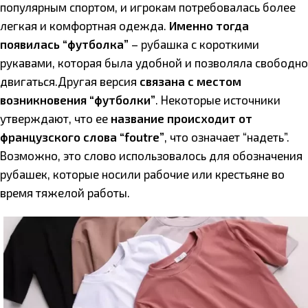
популярным спортом, и игрокам потребовалась более
легкая и комфортная одежда.
Именно тогда
появилась “футболка”
– рубашка с короткими
рукавами, которая была удобной и позволяла свободно
двигаться.
Другая версия
связана с местом
возникновения “футболки”
. Некоторые источники
утверждают, что ее
название происходит от
французского слова “foutre”
, что означает “надеть”.
Возможно, это слово использовалось для обозначения
рубашек, которые носили рабочие или крестьяне во
время тяжелой работы.