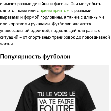
и имеют разные дизайны и фасоны. Они могут быть
однотонными или с
ярким принтом
, с разными
вырезами и формой горловины, а также с длинными
или короткими
рукавами. Футболки являются
универсальной одеждой, подходящей для разных
ситуаций – от спортивных тренировок до повседневной
жизни.
Популярность футболок