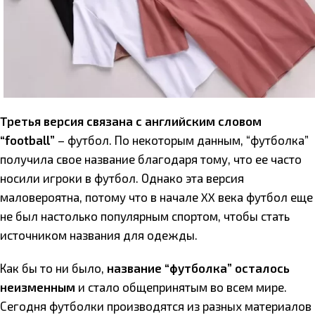
Третья версия связана с английским словом
“football”
– футбол. По некоторым данным, “футболка”
получила свое название благодаря тому, что ее часто
носили игроки в футбол. Однако эта версия
маловероятна, потому что в начале XX века футбол еще
не был настолько популярным спортом, чтобы стать
источником названия для одежды.
Как бы то ни было,
название “футболка” осталось
неизменным
и стало общепринятым во всем мире.
Сегодня футболки производятся из разных материалов