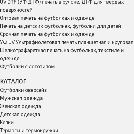
UV DTF (УФ ДТФ) печать в рулоне, ДТФ для твердых
поверхностей
Оптовая печать на футболках и одежде
Печать на детских футболках, футболки для детей
Срочная печать на футболках и одежде
УФ UV Ультрафиолетовая печать планшетная и круговая
Шелкотрафаретная печать на футболках, текстиле и
одежде
Футболки с логотипом
КАТАЛОГ
Футболки оверсайз
Мужская одежда
Женская одежда
Детская одежда
Кепки
Термосы и термокружки