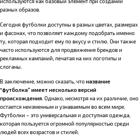
используются как базовый элемент при создании
разных образов.
Сегодня футболки доступны в разных цветах, размерах
и фасонах, что позволяет каждому подобрать именно
ту, которая подходит ему по вкусу и стилю. Они также
часто используются для продвижения брендов и
рекламных кампаний, печатая на них логотипы и
слоганы.
В заключение, можно сказать, что
название
“футболка” имеет несколько версий
происхождения
. Однако, несмотря на их различие, оно
остается неизменным и узнаваемым во всем мире.
Футболки – это универсальная и доступная одежда,
которая пользуется огромной популярностью среди
людей всех возрастов и стилей.