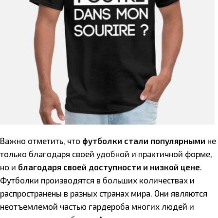
Важно отметить, что
футболки стали популярными
не
только благодаря своей удобной и практичной форме,
но и
благодаря своей доступности и низкой цене
.
Футболки производятся в больших количествах и
распространены в разных странах мира. Они являются
неотъемлемой частью гардероба многих людей и