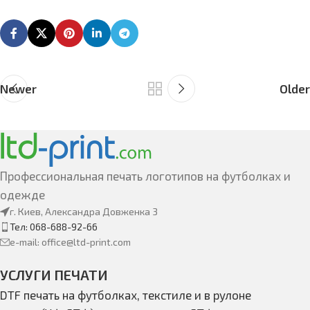
Newer
Older
Профессиональная печать логотипов на футболках и
одежде
г. Киев, Александра Довженка 3
Тел: 068-688-92-66
e-mail: office@ltd-print.com
УСЛУГИ ПЕЧАТИ
DTF печать на футболках, текстиле и в рулоне