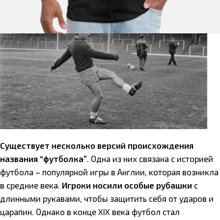
Существует несколько версий происхождения
названия “футболка”
. Одна из них связана с историей
футбола – популярной игры в Англии, которая возникла
в средние века.
Игроки носили особые рубашки
с
длинными рукавами, чтобы защитить себя от ударов и
царапин. Однако в конце XIX века футбол стал