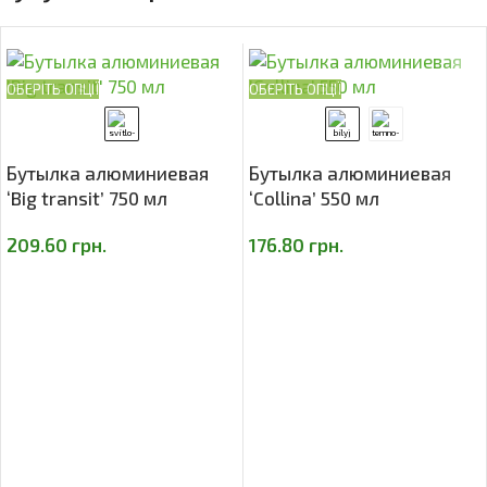
ОБЕРІТЬ ОПЦІЇ
ОБЕРІТЬ ОПЦІЇ
Бутылка алюминиевая
Бутылка алюминиевая
‘Big transit’ 750 мл
‘Collina’ 550 мл
209.60
грн.
176.80
грн.