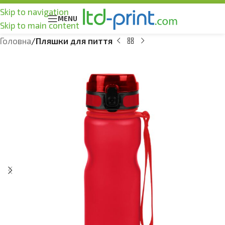
Skip to navigation
MENU
Skip to main content
Головна
Пляшки для пиття