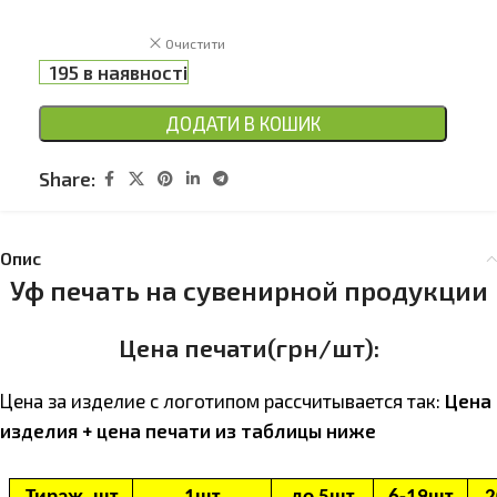
Очистити
195 в наявності
ДОДАТИ В КОШИК
Share:
Опис
Уф печать на сувенирной продукции
Цена печати(грн/шт):
Цена за изделие с логотипом расcчитывается так:
Цена
изделия + цена печати из таблицы ниже