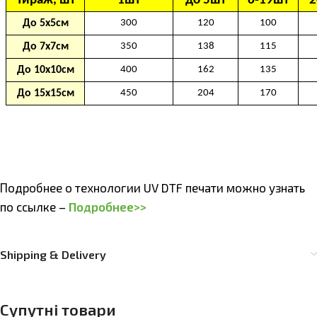
Подробнее о технологии UV DTF печати можно узнать
по ссылке –
Подробнее>>
Shipping & Delivery
Супутні товари