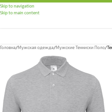
Skip to navigation
Skip to main content
Головна
Мужская одежда
Мужские Тенниски Поло
Те