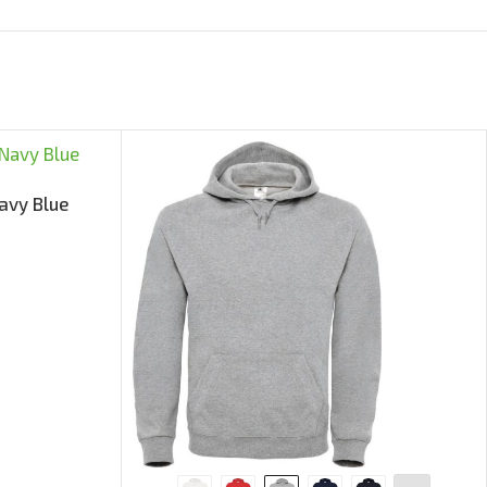
avy Blue