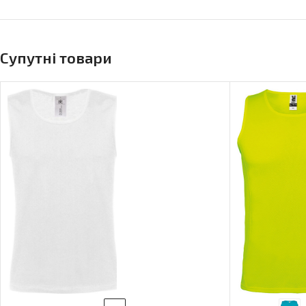
Супутні товари