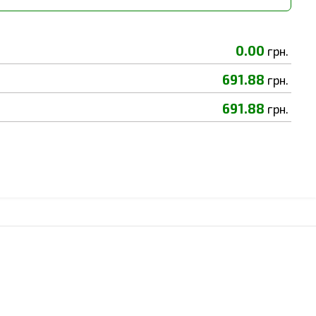
0.00
грн.
691.88
грн.
691.88
грн.