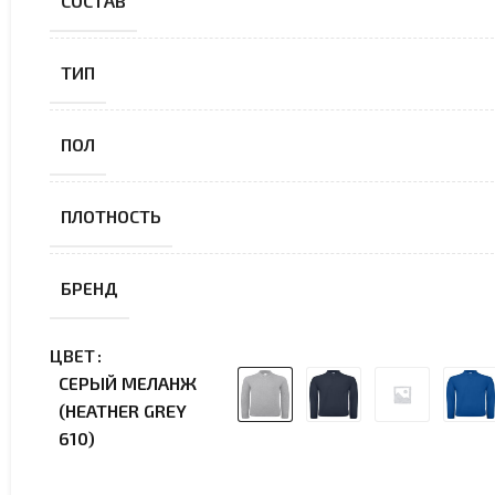
СОСТАВ
ТИП
ПОЛ
ПЛОТНОСТЬ
БРЕНД
ЦВЕТ
СЕРЫЙ МЕЛАНЖ
(HEATHER GREY
610)