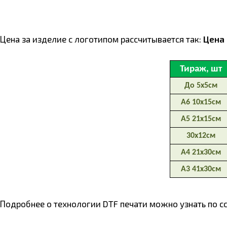
Цена за изделие с логотипом расcчитывается так:
Цена 
Подробнее о технологии DTF печати можно узнать по с