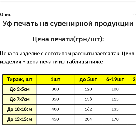
Опис
Уф печать на сувенирной продукции
Цена печати(грн/шт):
Цена за изделие с логотипом расcчитывается так:
Цена
изделия + цена печати из таблицы ниже