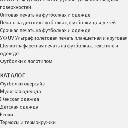
поверхностей
Оптовая печать на футболках и одежде
Печать на детских футболках, футболки для детей
Срочная печать на футболках и одежде
УФ UV Ультрафиолетовая печать планшетная и круговая
Шелкотрафаретная печать на футболках, текстиле и
одежде
Футболки с логотипом
КАТАЛОГ
Футболки оверсайз
Мужская одежда
Женская одежда
Детская одежда
Кепки
Термосы и термокружки