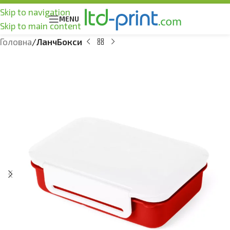
Skip to navigation
MENU
Skip to main content
Головна
ЛанчБокси