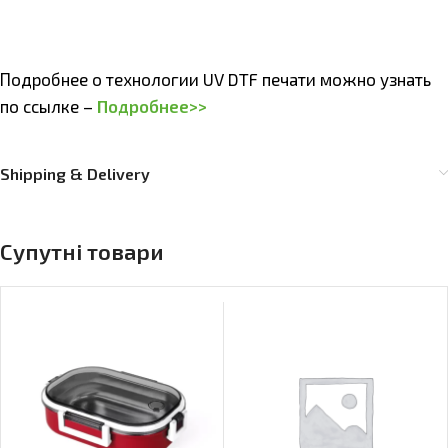
Подробнее о технологии UV DTF печати можно узнать
по ссылке –
Подробнее>>
Shipping & Delivery
Супутні товари